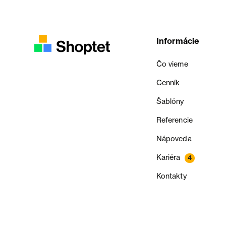
Informácie
Čo vieme
Cenník
Šablóny
Referencie
Nápoveda
Kariéra
4
Kontakty